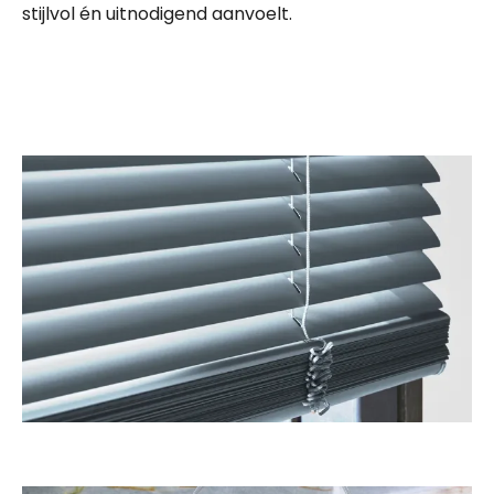
stijlvol én uitnodigend aanvoelt.