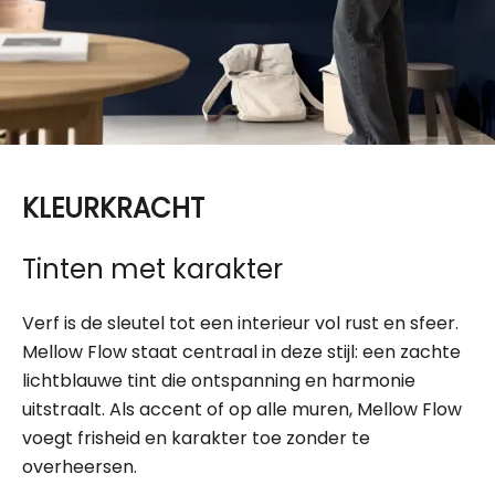
KLEURKRACHT
Tinten met karakter
Verf is de sleutel tot een interieur vol rust en sfeer.
Mellow Flow staat centraal in deze stijl: een zachte
lichtblauwe tint die ontspanning en harmonie
uitstraalt. Als accent of op alle muren, Mellow Flow
voegt frisheid en karakter toe zonder te
overheersen.