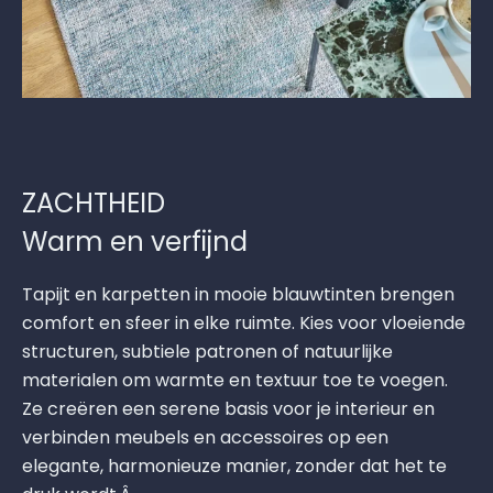
ZACHTHEID
Warm en verfijnd
Tapijt en karpetten in mooie blauwtinten brengen
comfort en sfeer in elke ruimte. Kies voor vloeiende
structuren, subtiele patronen of natuurlijke
materialen om warmte en textuur toe te voegen.
Ze creëren een serene basis voor je interieur en
verbinden meubels en accessoires op een
elegante, harmonieuze manier, zonder dat het te