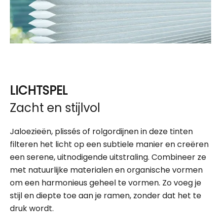
LICHTSPEL
Zacht en stijlvol
Jaloezieën, plissés of rolgordijnen in deze tinten
filteren het licht op een subtiele manier en creëren
een serene, uitnodigende uitstraling. Combineer ze
met natuurlijke materialen en organische vormen
om een harmonieus geheel te vormen. Zo voeg je
stijl en diepte toe aan je ramen, zonder dat het te
druk wordt.