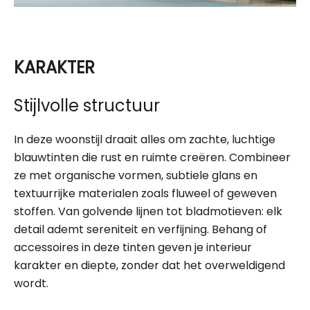
KARAKTER
Stijlvolle structuur
In deze woonstijl draait alles om zachte, luchtige
blauwtinten die rust en ruimte creëren. Combineer
ze met organische vormen, subtiele glans en
textuurrijke materialen zoals fluweel of geweven
stoffen. Van golvende lijnen tot bladmotieven: elk
detail ademt sereniteit en verfijning. Behang of
accessoires in deze tinten geven je interieur
karakter en diepte, zonder dat het overweldigend
wordt.