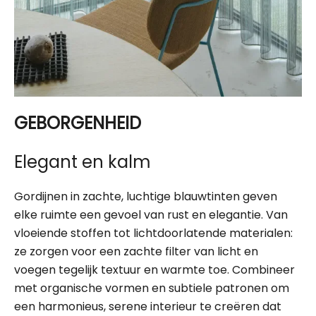
GEBORGENHEID
Elegant en kalm
Gordijnen in zachte, luchtige blauwtinten geven
elke ruimte een gevoel van rust en elegantie. Van
vloeiende stoffen tot lichtdoorlatende materialen:
ze zorgen voor een zachte filter van licht en
voegen tegelijk textuur en warmte toe. Combineer
met organische vormen en subtiele patronen om
een harmonieus, serene interieur te creëren dat