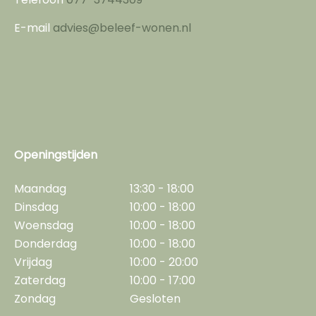
E-mail
advies@beleef-wonen.nl
Openingstijden
Maandag
13:30 - 18:00
Dinsdag
10:00 - 18:00
Woensdag
10:00 - 18:00
Donderdag
10:00 - 18:00
Vrijdag
10:00 - 20:00
Zaterdag
10:00 - 17:00
Zondag
Gesloten