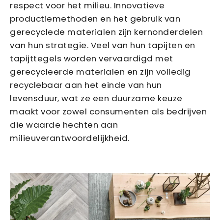
respect voor het milieu. Innovatieve
productiemethoden en het gebruik van
gerecyclede materialen zijn kernonderdelen
van hun strategie. Veel van hun tapijten en
tapijttegels worden vervaardigd met
gerecycleerde materialen en zijn volledig
recyclebaar aan het einde van hun
levensduur, wat ze een duurzame keuze
maakt voor zowel consumenten als bedrijven
die waarde hechten aan
milieuverantwoordelijkheid.