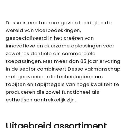
Desso is een toonaangevend bedrijf in de
wereld van vloerbedekkingen,
gespecialiseerd in het creëren van
innovatieve en duurzame oplossingen voor
zowel residentiële als commerciële
toepassingen. Met meer dan 85 jaar ervaring
in de sector combineert Desso vakmanschap
met geavanceerde technologieën om
tapijten en tapijttegels van hoge kwaliteit te
produceren die zowel functioneel als
esthetisch aantrekkelijk zijn.
Uitgebreid assortiment