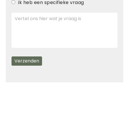
ik heb een specifieke vraag