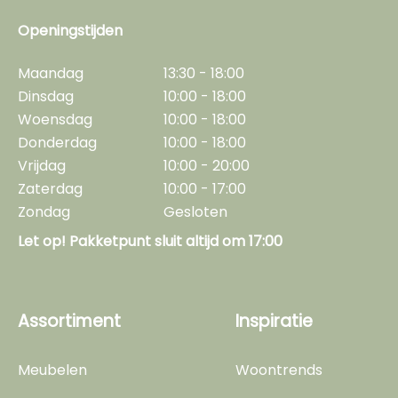
Openingstijden
Maandag
13:30 - 18:00
Dinsdag
10:00 - 18:00
Woensdag
10:00 - 18:00
Donderdag
10:00 - 18:00
Vrijdag
10:00 - 20:00
Zaterdag
10:00 - 17:00
Zondag
Gesloten
Let op! Pakketpunt sluit altijd om 17:00
Assortiment
Inspiratie
Meubelen
Woontrends