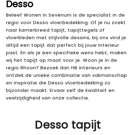
Desso
Beleef Wonen in Sevenum is de specialist in de
regio voor Desso vloerbedekking. Of je nu zoekt
naar kamerbreed tapijt, tapijttegels of
vloerkleden met stijlvolle dessins, bij ons vind je
altijd een tapijt dat perfect bij jouw interieur
past. En als je een specifieke wens hebt, maken
wij het tapijt op maat voor je. Woon je in de
regio Rhoon? Bezoek dan HB Interieurs en
ontdek de unieke combinatie van vakmanschap
en inspiratie die Desso vloerbedekking zo
bijzonder maakt. Ervaar zelf de kwaliteit en
veelzijdigheid van onze collectie.
Desso tapijt