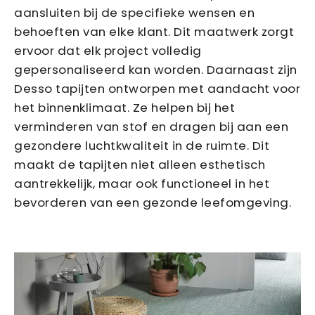
aansluiten bij de specifieke wensen en
behoeften van elke klant. Dit maatwerk zorgt
ervoor dat elk project volledig
gepersonaliseerd kan worden. Daarnaast zijn
Desso tapijten ontworpen met aandacht voor
het binnenklimaat. Ze helpen bij het
verminderen van stof en dragen bij aan een
gezondere luchtkwaliteit in de ruimte. Dit
maakt de tapijten niet alleen esthetisch
aantrekkelijk, maar ook functioneel in het
bevorderen van een gezonde leefomgeving.