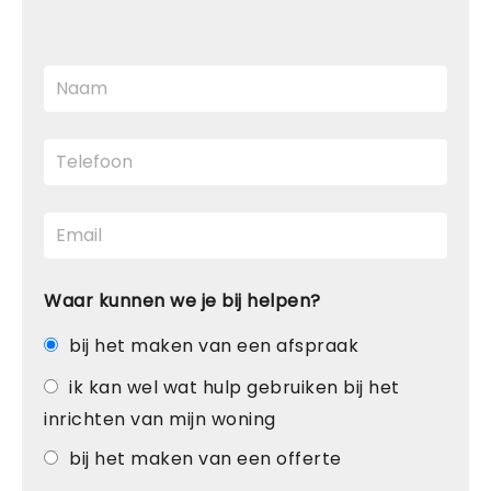
Waar kunnen we je bij helpen?
bij het maken van een afspraak
ik kan wel wat hulp gebruiken bij het
inrichten van mijn woning
bij het maken van een offerte