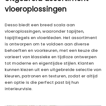
vloeroplossingen
Desso biedt een breed scala aan
vloeroplossingen, waaronder tapijten,
tapijttegels en vloerkleden. Het assortiment
is ontworpen om te voldoen aan diverse
behoeften en voorkeuren, met een keuze die
varieert van klassieke en tijdloze ontwerpen
tot moderne en eigentijdse stijlen. Klanten
kunnen kiezen uit een uitgebreide selectie van
kleuren, patronen en texturen, zodat er altijd
een optie is die perfect past bij hun
interieurvisie.