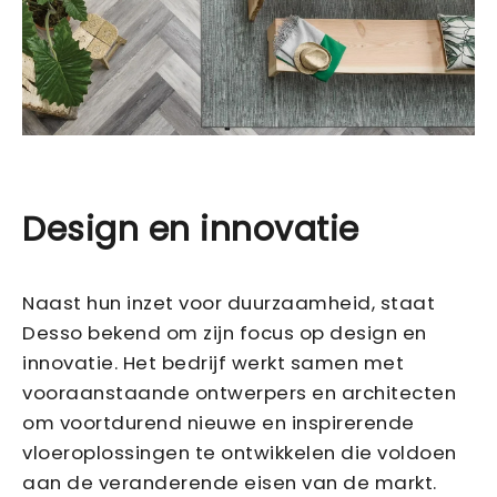
Design en innovatie
Naast hun inzet voor duurzaamheid, staat
Desso bekend om zijn focus op design en
innovatie. Het bedrijf werkt samen met
vooraanstaande ontwerpers en architecten
om voortdurend nieuwe en inspirerende
vloeroplossingen te ontwikkelen die voldoen
aan de veranderende eisen van de markt.