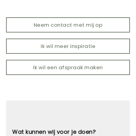
Neem contact met mij op
Ik wil meer inspiratie
Ik wil een afspraak maken
Wat kunnen wij voor je doen?