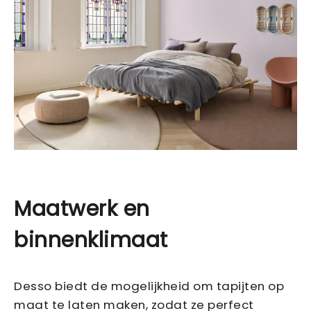
Maatwerk en
binnenklimaat
Desso biedt de mogelijkheid om tapijten op
maat te laten maken, zodat ze perfect