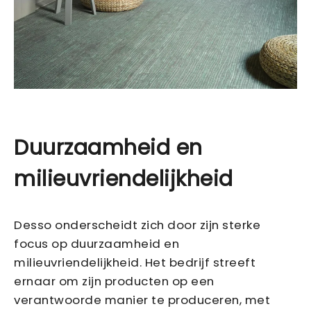
Duurzaamheid en
milieuvriendelijkheid
Desso onderscheidt zich door zijn sterke
focus op duurzaamheid en
milieuvriendelijkheid. Het bedrijf streeft
ernaar om zijn producten op een
verantwoorde manier te produceren, met