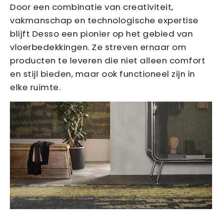
Door een combinatie van creativiteit,
vakmanschap en technologische expertise
blijft Desso een pionier op het gebied van
vloerbedekkingen. Ze streven ernaar om
producten te leveren die niet alleen comfort
en stijl bieden, maar ook functioneel zijn in
elke ruimte.