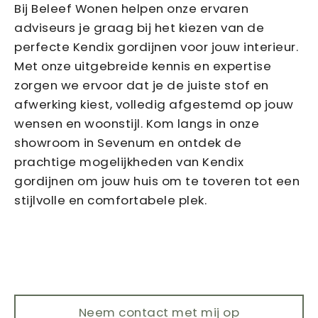
Bij Beleef Wonen helpen onze ervaren
adviseurs je graag bij het kiezen van de
perfecte Kendix gordijnen voor jouw interieur.
Met onze uitgebreide kennis en expertise
zorgen we ervoor dat je de juiste stof en
afwerking kiest, volledig afgestemd op jouw
wensen en woonstijl. Kom langs in onze
showroom in Sevenum en ontdek de
prachtige mogelijkheden van Kendix
gordijnen om jouw huis om te toveren tot een
stijlvolle en comfortabele plek.
Neem contact met mij op