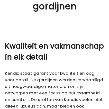
gordijnen
Kwaliteit en vakmanschap
in elk detail
Kendix staat garant voor kwaliteit en oog
voor detail. De gordijnen worden vervaardigd
uit hoogwaardige materialen en zijn
ontworpen met een focus op duurzaamheid
en comfort. De stoffen van Kendix voelen niet
alleen luxueus aan, maar bieden ook