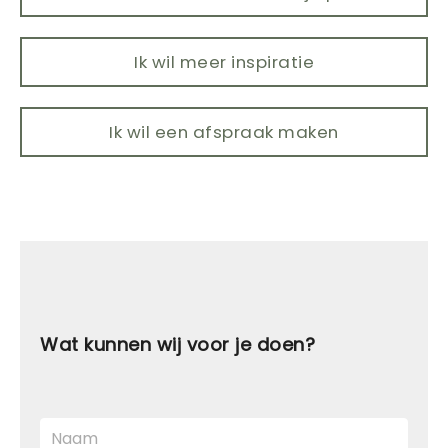
Ik wil meer inspiratie
Ik wil een afspraak maken
Wat kunnen wij voor je doen?