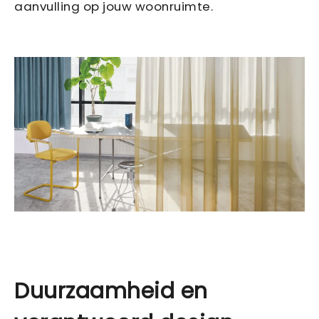
aanvulling op jouw woonruimte.
Duurzaamheid en