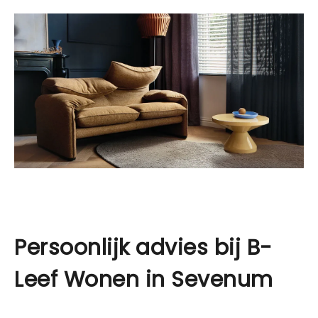
Persoonlijk advies bij B-
Leef Wonen in Sevenum