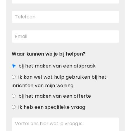
Waar kunnen we je bij helpen?
bij het maken van een afspraak
ik kan wel wat hulp gebruiken bij het
inrichten van mijn woning
bij het maken van een offerte
ik heb een specifieke vraag