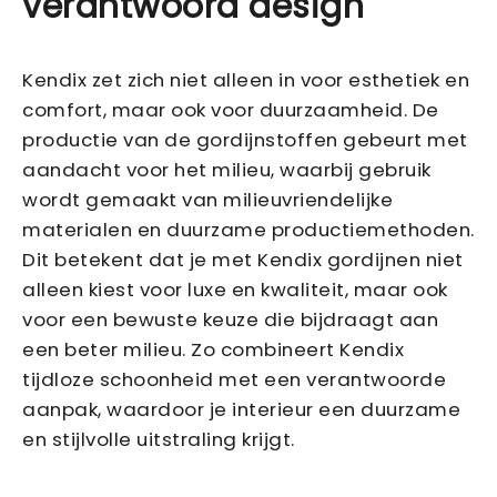
verantwoord design
Kendix zet zich niet alleen in voor esthetiek en
comfort, maar ook voor duurzaamheid. De
productie van de gordijnstoffen gebeurt met
aandacht voor het milieu, waarbij gebruik
wordt gemaakt van milieuvriendelijke
materialen en duurzame productiemethoden.
Dit betekent dat je met Kendix gordijnen niet
alleen kiest voor luxe en kwaliteit, maar ook
voor een bewuste keuze die bijdraagt aan
een beter milieu. Zo combineert Kendix
tijdloze schoonheid met een verantwoorde
aanpak, waardoor je interieur een duurzame
en stijlvolle uitstraling krijgt.