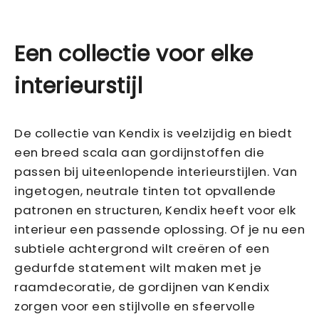
Een collectie voor elke
interieurstijl
De collectie van Kendix is veelzijdig en biedt
een breed scala aan gordijnstoffen die
passen bij uiteenlopende interieurstijlen. Van
ingetogen, neutrale tinten tot opvallende
patronen en structuren, Kendix heeft voor elk
interieur een passende oplossing. Of je nu een
subtiele achtergrond wilt creëren of een
gedurfde statement wilt maken met je
raamdecoratie, de gordijnen van Kendix
zorgen voor een stijlvolle en sfeervolle