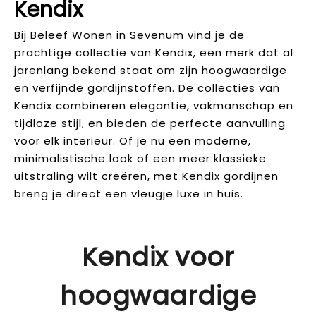
Kendix
Bij Beleef Wonen in Sevenum vind je de
prachtige collectie van Kendix, een merk dat al
jarenlang bekend staat om zijn hoogwaardige
en verfijnde gordijnstoffen. De collecties van
Kendix combineren elegantie, vakmanschap en
tijdloze stijl, en bieden de perfecte aanvulling
voor elk interieur. Of je nu een moderne,
minimalistische look of een meer klassieke
uitstraling wilt creëren, met Kendix gordijnen
breng je direct een vleugje luxe in huis.
Kendix voor
hoogwaardige