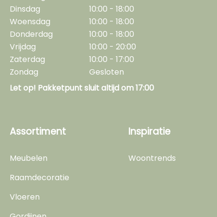
Dinsdag
10:00 - 18:00
Woensdag
10:00 - 18:00
Donderdag
10:00 - 18:00
Vrijdag
10:00 - 20:00
Zaterdag
10:00 - 17:00
Zondag
Gesloten
Let op! Pakketpunt sluit altijd om 17:00
Assortiment
Inspiratie
Meubelen
Woontrends
Raamdecoratie
Vloeren
Gordijnen