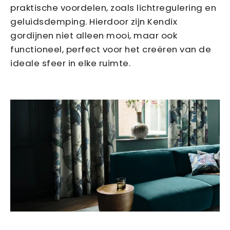
praktische voordelen, zoals lichtregulering en
geluidsdemping. Hierdoor zijn Kendix
gordijnen niet alleen mooi, maar ook
functioneel, perfect voor het creëren van de
ideale sfeer in elke ruimte.