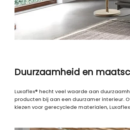
Duurzaamheid en maatsc
Luxaflex® hecht veel waarde aan duurzaamhe
producten bij aan een duurzamer interieur. 
kiezen voor gerecyclede materialen, Luxaflex