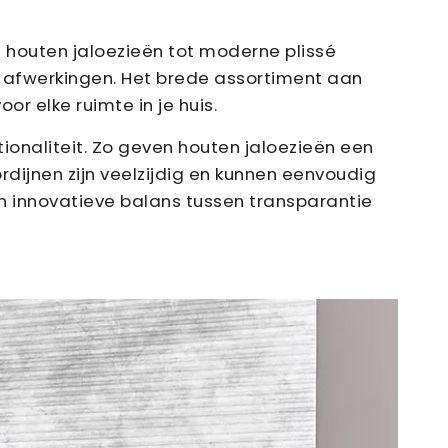
 houten jaloezieën tot moderne plissé
 afwerkingen. Het brede assortiment aan
r elke ruimte in je huis.
ionaliteit. Zo geven houten jaloezieën een
ordijnen zijn veelzijdig en kunnen eenvoudig
 innovatieve balans tussen transparantie