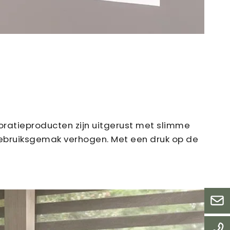
coratieproducten zijn uitgerust met slimme
gebruiksgemak verhogen. Met een druk op de