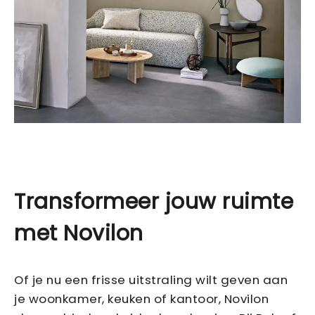
Transformeer jouw ruimte
met Novilon
Of je nu een frisse uitstraling wilt geven aan
je woonkamer, keuken of kantoor, Novilon