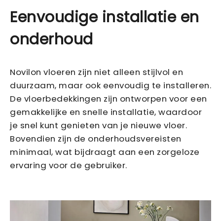
Eenvoudige installatie en
onderhoud
Novilon vloeren zijn niet alleen stijlvol en
duurzaam, maar ook eenvoudig te installeren.
De vloerbedekkingen zijn ontworpen voor een
gemakkelijke en snelle installatie, waardoor
je snel kunt genieten van je nieuwe vloer.
Bovendien zijn de onderhoudsvereisten
minimaal, wat bijdraagt aan een zorgeloze
ervaring voor de gebruiker.