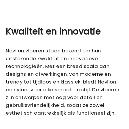
Kwaliteit en innovatie
Novilon vloeren staan bekend om hun
uitstekende kwaliteit en innovatieve
technologieën. Met een breed scala aan
designs en afwerkingen, van moderne en
trendy tot tijdloos en klassiek, biedt Novilon
een vloer voor elke smaak en stijl. De vloeren
zijn ontworpen met oog voor detail en
gebruiksvriendelijkheid, zodat ze zowel
esthetisch aantrekkelijk als functioneel zijn.