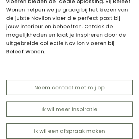
vloeren bieden de ideale oplossing. Bij Beleef
Wonen helpen we je graag bij het kiezen van
de juiste Novilon vloer die perfect past bij
jouw interieur en behoeften. Ontdek de
mogelijkheden en laat je inspireren door de
uitgebreide collectie Novilon vloeren bij
Beleef Wonen.
Neem contact met mij op
Ik wil meer inspiratie
Ik wil een afspraak maken