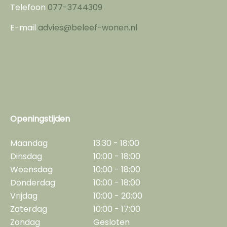
Telefoon
077-3744309
E-mail
advies@beleef-wonen.nl
Openingstijden
Maandag
13:30 - 18:00
Dinsdag
10:00 - 18:00
Woensdag
10:00 - 18:00
Donderdag
10:00 - 18:00
Vrijdag
10:00 - 20:00
Zaterdag
10:00 - 17:00
Zondag
Gesloten