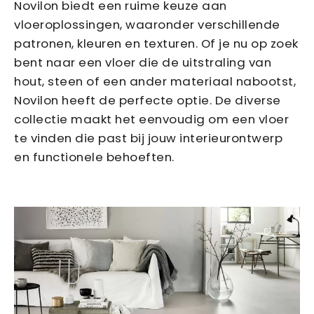
Novilon biedt een ruime keuze aan
vloeroplossingen, waaronder verschillende
patronen, kleuren en texturen. Of je nu op zoek
bent naar een vloer die de uitstraling van
hout, steen of een ander materiaal nabootst,
Novilon heeft de perfecte optie. De diverse
collectie maakt het eenvoudig om een vloer
te vinden die past bij jouw interieurontwerp
en functionele behoeften.