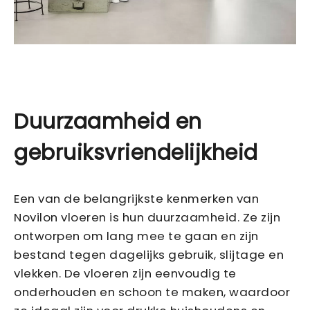
Duurzaamheid en
gebruiksvriendelijkheid
Een van de belangrijkste kenmerken van
Novilon vloeren is hun duurzaamheid. Ze zijn
ontworpen om lang mee te gaan en zijn
bestand tegen dagelijks gebruik, slijtage en
vlekken. De vloeren zijn eenvoudig te
onderhouden en schoon te maken, waardoor