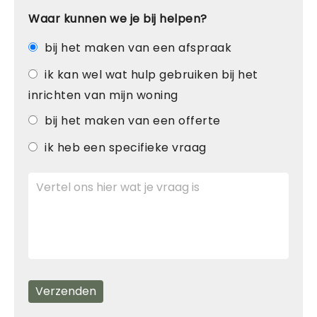
Waar kunnen we je bij helpen?
bij het maken van een afspraak
ik kan wel wat hulp gebruiken bij het
inrichten van mijn woning
bij het maken van een offerte
ik heb een specifieke vraag