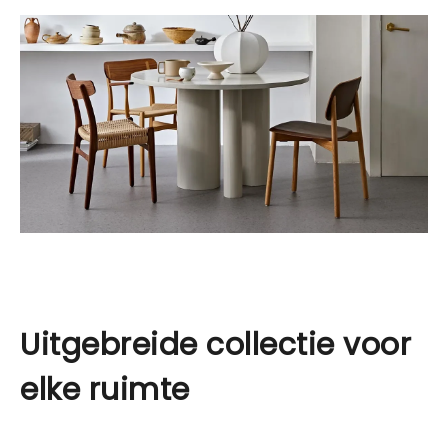
Uitgebreide collectie voor
elke ruimte