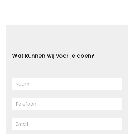
Wat kunnen wij voor je doen?