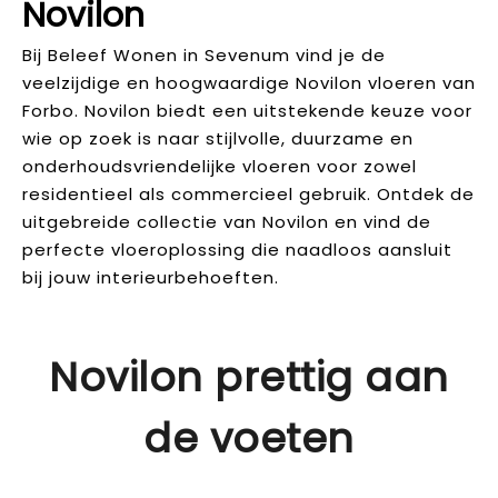
Novilon
Bij Beleef Wonen in Sevenum vind je de
veelzijdige en hoogwaardige Novilon vloeren van
Forbo. Novilon biedt een uitstekende keuze voor
wie op zoek is naar stijlvolle, duurzame en
onderhoudsvriendelijke vloeren voor zowel
residentieel als commercieel gebruik. Ontdek de
uitgebreide collectie van Novilon en vind de
perfecte vloeroplossing die naadloos aansluit
bij jouw interieurbehoeften.
Novilon prettig aan
de voeten