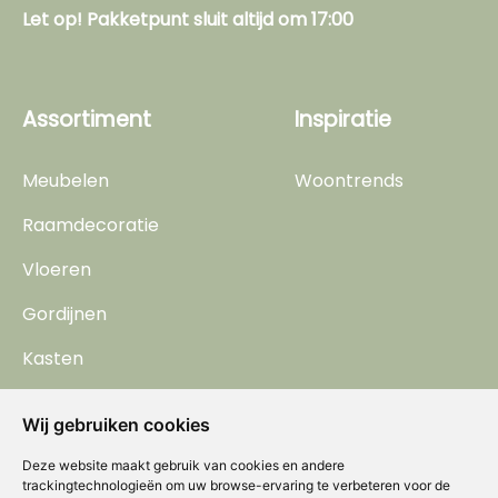
Let op! Pakketpunt sluit altijd om 17:00
Assortiment
Inspiratie
Meubelen
Woontrends
Raamdecoratie
Vloeren
Gordijnen
Kasten
Behang
Wij gebruiken cookies
Horren
Deze website maakt gebruik van cookies en andere
trackingtechnologieën om uw browse-ervaring te verbeteren voor de