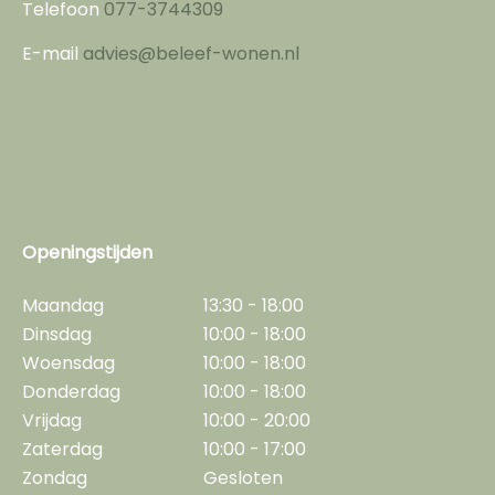
Telefoon
077-3744309
E-mail
advies@beleef-wonen.nl
Openingstijden
Maandag
13:30 - 18:00
Dinsdag
10:00 - 18:00
Woensdag
10:00 - 18:00
Donderdag
10:00 - 18:00
Vrijdag
10:00 - 20:00
Zaterdag
10:00 - 17:00
Zondag
Gesloten