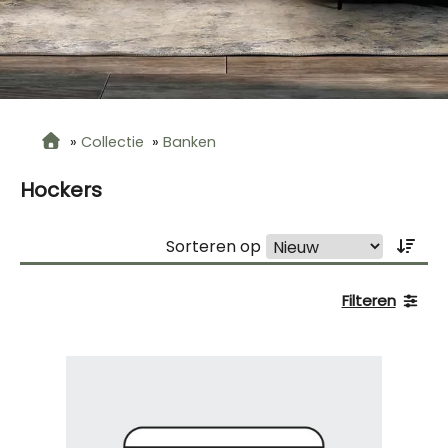
»
Collectie
»
Banken
Hockers
Sorteren op
Filteren