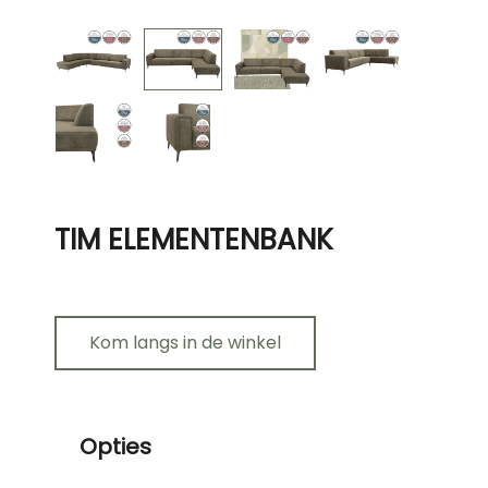
TIM ELEMENTENBANK
Kom langs in de winkel
Opties