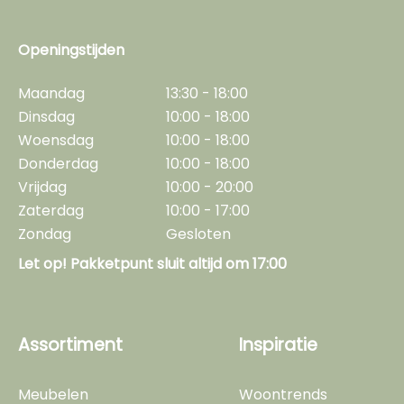
Openingstijden
Maandag
13:30 - 18:00
Dinsdag
10:00 - 18:00
Woensdag
10:00 - 18:00
Donderdag
10:00 - 18:00
Vrijdag
10:00 - 20:00
Zaterdag
10:00 - 17:00
Zondag
Gesloten
Let op! Pakketpunt sluit altijd om 17:00
Assortiment
Inspiratie
Meubelen
Woontrends