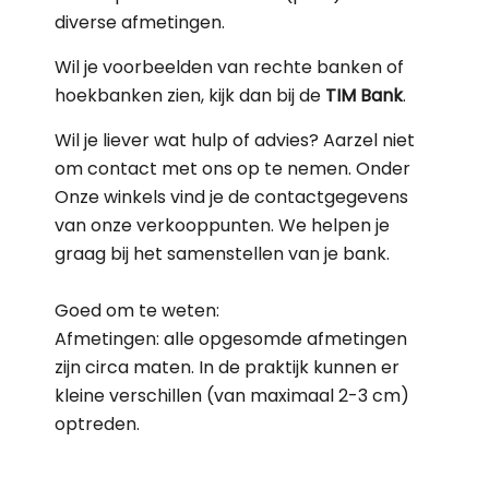
diverse afmetingen.
Wil je voorbeelden van rechte banken of
hoekbanken zien, kijk dan bij de
TIM
Bank
.
Wil je liever wat hulp of advies? Aarzel niet
om contact met ons op te nemen. Onder
Onze winkels vind je de contactgegevens
van onze verkooppunten. We helpen je
graag bij het samenstellen van je bank.
Goed om te weten:
Afmetingen: alle opgesomde afmetingen
zijn circa maten. In de praktijk kunnen er
kleine verschillen (van maximaal 2-3 cm)
optreden.