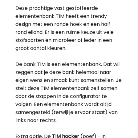
Deze prachtige vast gestoffeerde
elementenbank TIM heeft een trendy
design met een ronde hoek en een half
rond eiland. Er is een ruime keuze uit vele
stofsoorten en microleer of leder in een
groot aantal kleuren.
De bank TIM is een elementenbank. Dat wil
zeggen dat je deze bank helemaal naar
eigen wens en smaak kunt samenstellen. Je
stelt deze TIM elementenbank zelf samen
door de stappen in de configurator te
volgen. Een elementenbank wordt altijd
samengesteld (terwijl je ervoor staat) van
links naar rechts.
Extra optie. De
TIM hocker
(poef) - in