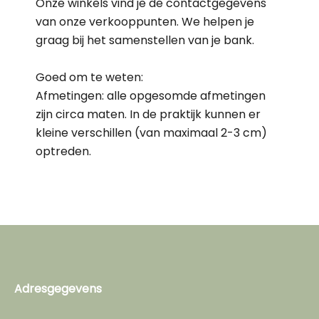
Onze winkels vind je de contactgegevens
van onze verkooppunten. We helpen je
graag bij het samenstellen van je bank.
Goed om te weten:
Afmetingen: alle opgesomde afmetingen
zijn circa maten. In de praktijk kunnen er
kleine verschillen (van maximaal 2-3 cm)
optreden.
Adresgegevens