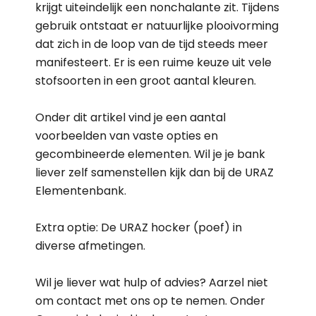
krijgt uiteindelijk een nonchalante zit. Tijdens
gebruik ontstaat er natuurlijke plooivorming
dat zich in de loop van de tijd steeds meer
manifesteert. Er is een ruime keuze uit vele
stofsoorten in een groot aantal kleuren.
Onder dit artikel vind je een aantal
voorbeelden van vaste opties en
gecombineerde elementen. Wil je je bank
liever zelf samenstellen kijk dan bij de URAZ
Elementenbank.
Extra optie: De URAZ hocker (poef) in
diverse afmetingen.
Wil je liever wat hulp of advies? Aarzel niet
om contact met ons op te nemen. Onder