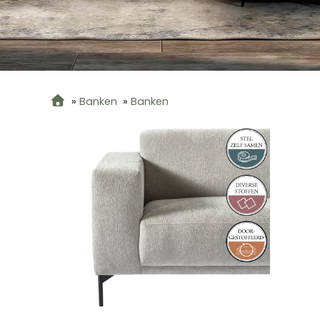
»
Banken
»
Banken