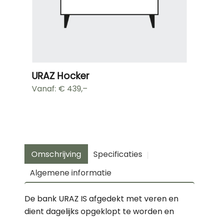
URAZ Hocker
Vanaf: €
439,–
Omschrijving
Specificaties
Algemene informatie
De bank URAZ IS afgedekt met veren en
dient dagelijks opgeklopt te worden en