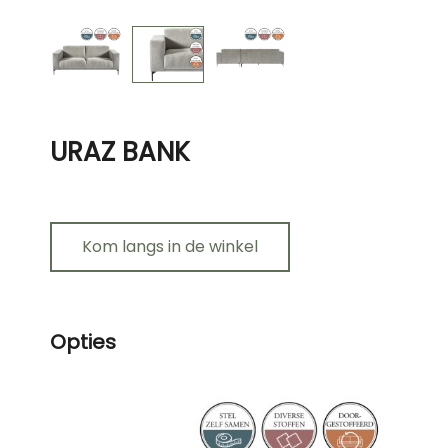
URAZ BANK
Kom langs in de winkel
Opties